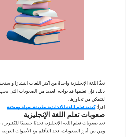
تعدُّ اللغة الإنجليزية واحدةً من أكثر اللغات انتشارًا واس
ذلك، فإن تعلمها قد يواجه العديد من الصعوبات التي ي
لتتمكن من تجاوزها.
اقرأ:
كيفية تعلم اللغة الإنجليزية بطريقة سهلة وممتعة
صعوبات تعلم اللغة الإنجليزية
تعد صعوبات تعلم اللغة الإنجليزية تحديًا حقيقيًا للكثيرين
ومن بين أبرز الصعوبات، نجد التأقلم مع الأصوات الغريب