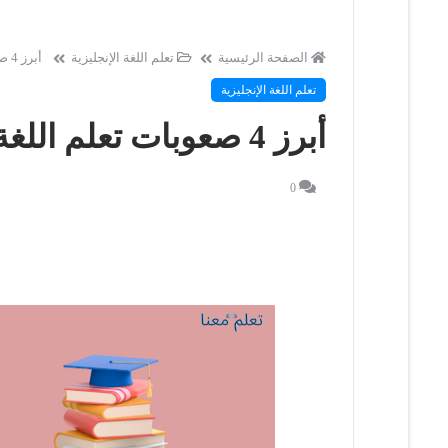
الصفحة الرئيسية
تعلم اللغة الإنجليزية
أبرز 4 صعوبات تعلم اللغة الإنجليزية
تعلم اللغة الإنجليزية
أبرز 4 صعوبات تعلم اللغة الإنجليزية
0