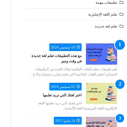
تطبيقات مهمة
تعلم اللغة الإنجليزية
تعلم لغة جديدة
10 سبتمبر 2024
مع هذه التطبيقات تعلم لغة جديدة
في وقت وجيز
اهم تطبيقات تعلم اللغات العالمية هناك العديد من التطبيقات
الممتازة لتعلم اللغات العالمية التي تقدم تجارب متنوعة بناءً ع…
05 سبتمبر 2024
اختر لغتك التي تريد تعلمها
اختر لغتك التي تريد تعلمها اللغة
الانكليزية اللغة الفرنسية اللغة الألمانية…
24 مايو 2025