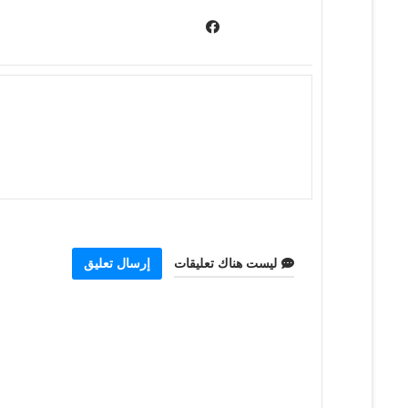
ليست هناك تعليقات
إرسال تعليق