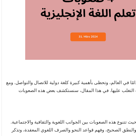
تخدامًا في العالم، وتحظى بأهمية كبيرة كلغة دولية للاتصال والتواصل. ومع
جب التغلب عليها. في هذا المقال، سنستكشف بعض هذه الصعوبات
، حيث تتنوع هذه الصعوبات بين الجوانب اللغوية والثقافية والاجتماعية.
ة والنطق الصحيح، وفهم قواعد النحو والصرف اللغوي المعقدة، وتذكر