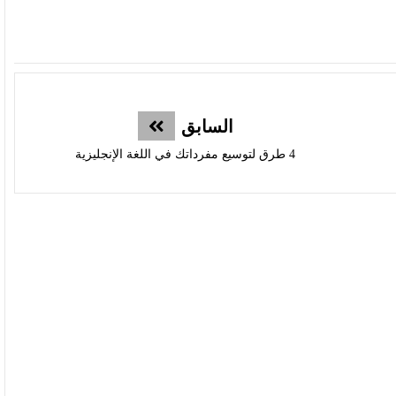
السابق
4 طرق لتوسيع مفرداتك في اللغة الإنجليزية