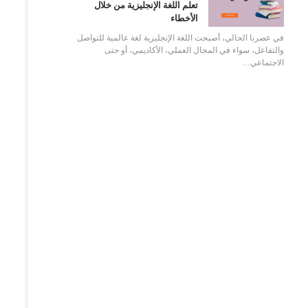
تعلم اللغة الإنجليزية من خلال
الأخطاء
في عصرنا الحالي، أصبحت اللغة الإنجليزية لغة عالمية للتواصل
والتفاعل، سواء في المجال العملي، الأكاديمي، أو حتى
الاجتماعي…