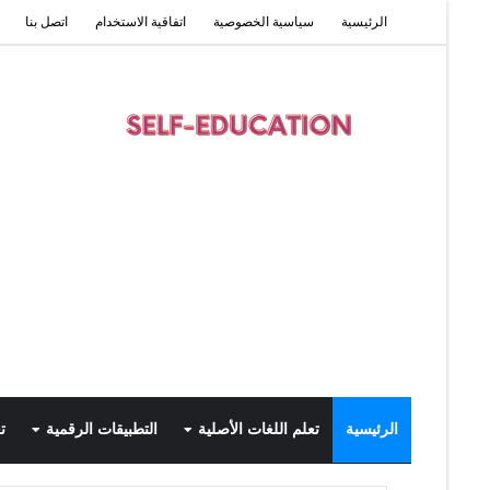
الرئيسية
سياسية الخصوصية
اتفاقية الاستخدام
اتصل بنا
الرئيسية
تعلم اللغات الأصلية
التطبيقات الرقمية
ت