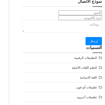
نموذج الاتصال
التسميات
التطبيقات الرقمية
التعلم اللغات الأصلية
اللغة الاسبانية
تطبيقات آي فون
تطبيقات أندرويد