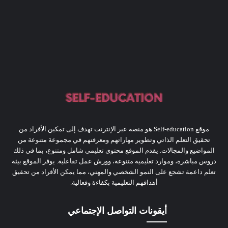
موقع Self-education هو منصة عبر الإنترنت تهدف إلى تمكين الأفراد من
تحقيق التعلم الذاتي وتطوير مهاراتهم ومعرفتهم في مجموعة متنوعة من
المواضيع والمجالات. يقدم الموقع محتوى تعليمي شامل ومتنوع، بما في ذلك
دروس مباشرة، وموارد تعليمية متنوعة، وورش عمل تفاعلية. يوفر الموقع بيئة
تعلم داعمة تشجع على النمو الشخصي والمهني، مما يمكن الأفراد من تحقيق
أهدافهم التعليمية بكفاءة وفعالية.
أيقونات التواصل الإجتماعي