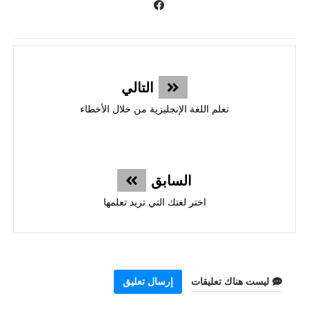
التالي
تعلم اللغة الإنجليزية من خلال الأخطاء
السابق
اختر لغتك التي تريد تعلمها
ليست هناك تعليقات
إرسال تعليق