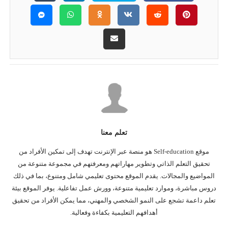
تعلم معنا
موقع Self-education هو منصة عبر الإنترنت تهدف إلى تمكين الأفراد من
تحقيق التعلم الذاتي وتطوير مهاراتهم ومعرفتهم في مجموعة متنوعة من
المواضيع والمجالات. يقدم الموقع محتوى تعليمي شامل ومتنوع، بما في ذلك
دروس مباشرة، وموارد تعليمية متنوعة، وورش عمل تفاعلية. يوفر الموقع بيئة
تعلم داعمة تشجع على النمو الشخصي والمهني، مما يمكن الأفراد من تحقيق
أهدافهم التعليمية بكفاءة وفعالية.