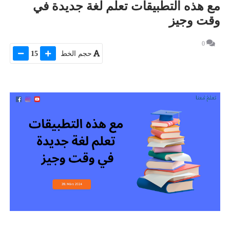
مع هذه التطبيقات تعلم لغة جديدة في
وقت وجيز
0
حجم الخط
15