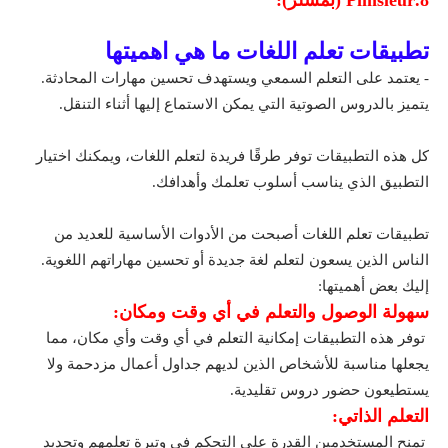
تطبيقات تعلم اللغات ما هي اهميتها
- يعتمد على التعلم السمعي ويستهدف تحسين مهارات المحادثة.
يتميز بالدروس الصوتية التي يمكن الاستماع إليها أثناء التنقل.
كل هذه التطبيقات توفر طرقًا فريدة لتعلم اللغات، ويمكنك اختيار
التطبيق الذي يناسب أسلوب تعلمك وأهدافك.
تطبيقات تعلم اللغات أصبحت من الأدوات الأساسية للعديد من
الناس الذين يسعون لتعلم لغة جديدة أو تحسين مهاراتهم اللغوية.
إليك بعض أهميتها:
سهولة الوصول والتعلم في أي وقت ومكان:
توفر هذه التطبيقات إمكانية التعلم في أي وقت وأي مكان، مما
يجعلها مناسبة للأشخاص الذين لديهم جداول أعمال مزدحمة ولا
يستطيعون حضور دروس تقليدية.
التعلم الذاتي:
تمنح المستخدمين القدرة على التحكم في وتيرة تعلمهم وتحديد