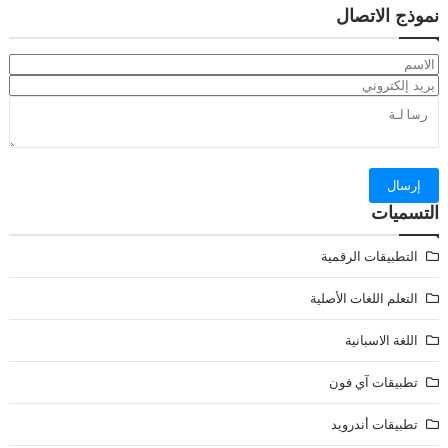
نموذج الاتصال
التسميات
التطبيقات الرقمية
التعلم اللغات الأصلية
اللغة الاسبانية
تطبيقات آي فون
تطبيقات أندرويد