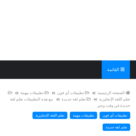
القائمة
الصفحة الرئيسية
تطبيقات آي فون
تطبيقات مهمة
تعلم اللغة الإنجليزية
تعلم لغة جديدة
مع هذه التطبيقات تعلم لغة
جديدة في وقت وجيز
تطبيقات آي فون
تطبيقات مهمة
تعلم اللغة الإنجليزية
تعلم لغة جديدة