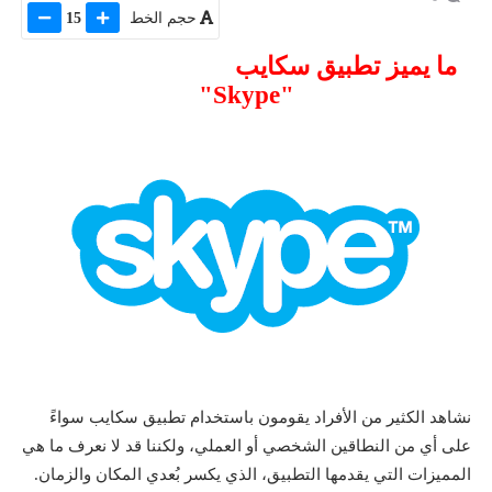
حجم الخط
15
ما يميز تطبيق سكايب
"Skype"
نشاهد الكثير من الأفراد يقومون باستخدام تطبيق سكايب سواءً
على أي من النطاقين الشخصي أو العملي، ولكننا قد لا نعرف ما هي
المميزات التي يقدمها التطبيق، الذي يكسر بُعدي المكان والزمان.