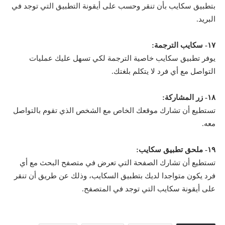
بتطبيق سكايب بأن تنقر وحسب على أيقونة التطبيق التي توجد في
البريد.
١٧- سكايب الترجمة:
يوفر تطبيق سكايب خاصية الترجمة لكي تسهل عليك عمليات
التواصل مع أي فرد لا يتكلم بلغتك.
١٨- زر المشاركة:
تستطيع أن تشارك موقعك الخاص مع الشخص الذي تقوم بالتواصل
معه.
١٩- ملحق تطبيق سكايب:
تستطيع أن تشارك الصفحة التي تعرض في متصفح البحث مع أي
فرد يكون متواجدا لديك بتطبيق السكايب، وذلك عن طريق أن تنقر
على أيقونة سكايب التي توجد في المتصفح.