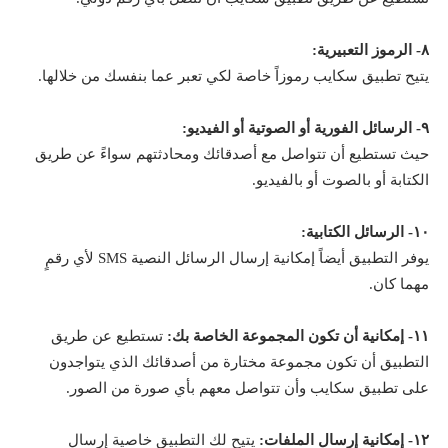
٨- الرموز التعبيرية:
يتيح تطبيق سكايب رموزاً خاصة لكي تعبر عما بنفسك من خلالها.
٩- الرسائل الفورية أو الصوتية أو الفيديو:
حيث تستطيع أن تتواصل مع أصدقائك ومحادثتهم سواءً عن طريق
الكتابة أو بالصوت أو بالفيديو.
١٠- الرسائل الكتابية:
يوفر التطبيق أيضاً إمكانية إرسال الرسائل النصية SMS لأي رقمٍ
مهما كان.
١١- إمكانية أن تكون المجموعة الخاصة بك:
تستطيع عن طريق
التطبيق أن تكون مجموعة مختارة من أصدقائك الذي يتواجدون
على تطبيق سكايب وأن تتواصل معهم بأي صورة من الصور.
١٢- إمكانية إرسال الملفات:
يتيح لك التطبيق خاصية إرسال