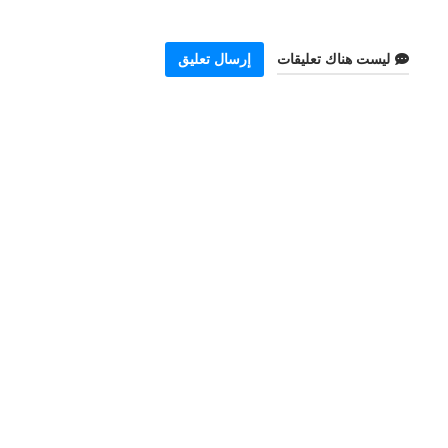
ليست هناك تعليقات
إرسال تعليق