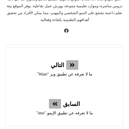
دروس مباشرة، وموارد تعليمية متنوعة، وورش عمل تفاعلية. يوفر الموقع بيئة
تعلم داعمة تشجع على النمو الشخصي والمهني، مما يمكن الأفراد من تحقيق
أهدافهم التعليمية بكفاءة وفعالية.
التالي
ما لا تعرفه عن تطبيق ويز "Waze"
السابق
ما لا تعرفه عن تطبيق الإيمو "imo"