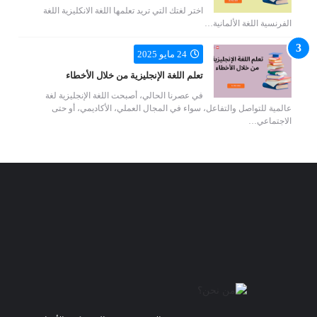
اختر لغتك التي تريد تعلمها اللغة الانكليزية اللغة
الفرنسية اللغة الألمانية…
24 مايو 2025
تعلم اللغة الإنجليزية من خلال الأخطاء
في عصرنا الحالي، أصبحت اللغة الإنجليزية لغة
عالمية للتواصل والتفاعل، سواء في المجال العملي، الأكاديمي، أو حتى
الاجتماعي…