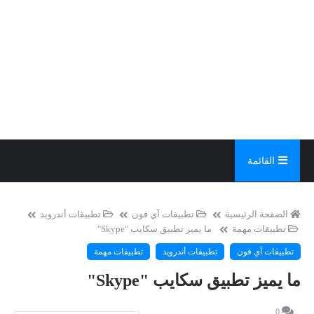
القائمة
الصفحة الرئيسية
تطبيقات آي فون
تطبيقات أندرويد
تطبيقات مهمة
ما يميز تطبيق سكايب "Skype"
تطبيقات آي فون
تطبيقات أندرويد
تطبيقات مهمة
ما يميز تطبيق سكايب "Skype"
0