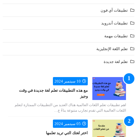
تطبيقات آي فون
تطبيقات أندرويد
تطبيقات مهمة
تعلم اللغة الإنجليزية
تعلم لغة جديدة
10 سبتمبر 2024
مع هذه التطبيقات تعلم لغة جديدة في وقت
وجيز
اهم تطبيقات تعلم اللغات العالمية هناك العديد من التطبيقات الممتازة لتعلم
اللغات العالمية التي تقدم تجارب متنوعة بناءً ع…
05 سبتمبر 2024
اختر لغتك التي تريد تعلمها