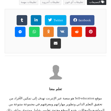
التصنيفات:
تطبيقات آي فون
تطبيقات أندرويد
تطبيقات مهمة
Twitter
facebook
تعلم معنا
موقع Self-education هو منصة عبر الإنترنت تهدف إلى تمكين الأفراد من
تحقيق التعلم الذاتي وتطوير مهاراتهم ومعرفتهم في مجموعة متنوعة من
المواضيع والمجالات. يقدم الموقع محتوى تعليمي شامل ومتنوع، بما في ذلك