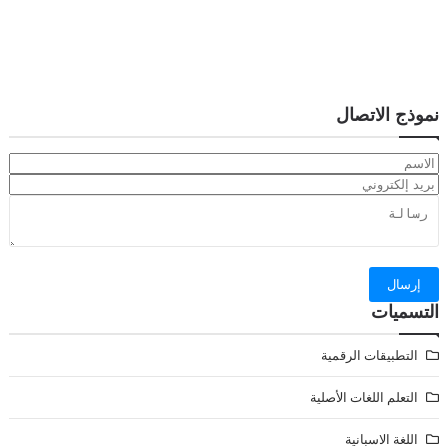
نموذج الاتصال
التسميات
التطبيقات الرقمية
التعلم اللغات الأصلية
اللغة الاسبانية